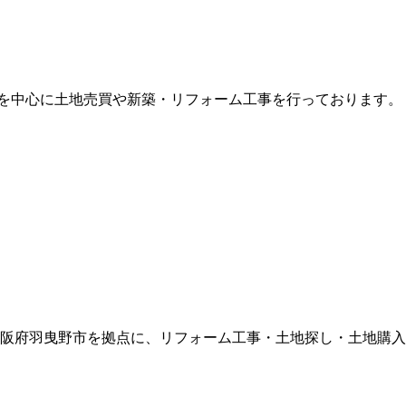
を中心に土地売買や新築・リフォーム工事を行っております。 
大阪府羽曳野市を拠点に、リフォーム工事・土地探し・土地購入