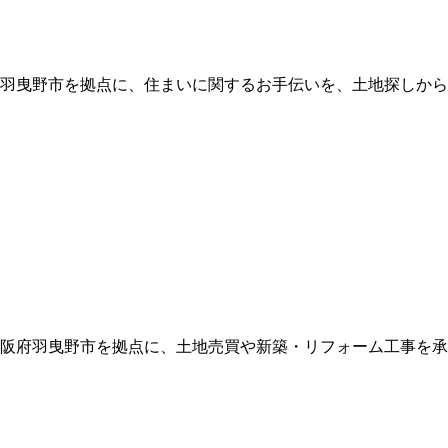
府羽曳野市を拠点に、住まいに関するお手伝いを、土地探しから
大阪府羽曳野市を拠点に、土地売買や新築・リフォーム工事を承