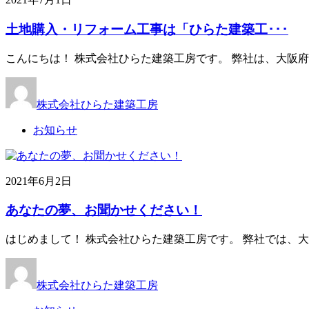
土地購入・リフォーム工事は「ひらた建築工･･･
こんにちは！ 株式会社ひらた建築工房です。 弊社は、大阪
株式会社ひらた建築工房
お知らせ
2021年6月2日
あなたの夢、お聞かせください！
はじめまして！ 株式会社ひらた建築工房です。 弊社では、
株式会社ひらた建築工房