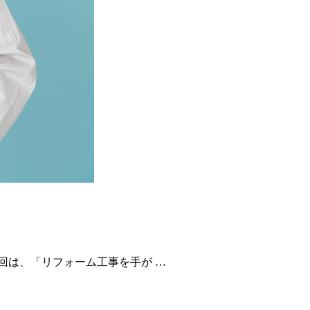
回は、「リフォーム工事を手が …