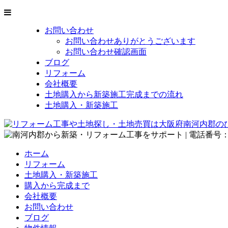
お問い合わせ
お問い合わせありがとうございます
お問い合わせ確認画面
ブログ
リフォーム
会社概要
土地購入から新築施工完成までの流れ
土地購入・新築施工
ホーム
リフォーム
土地購入・新築施工
購入から完成まで
会社概要
お問い合わせ
ブログ