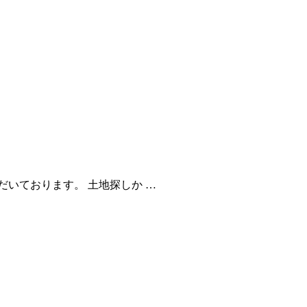
いております。 土地探しか …