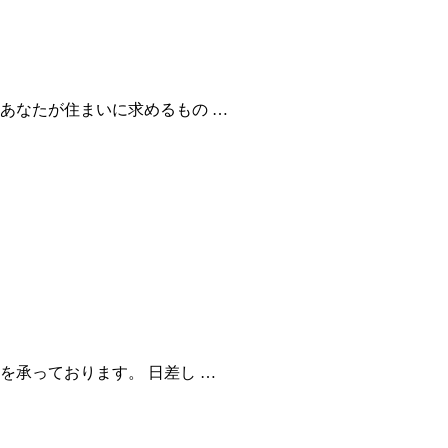
あなたが住まいに求めるもの …
を承っております。 日差し …