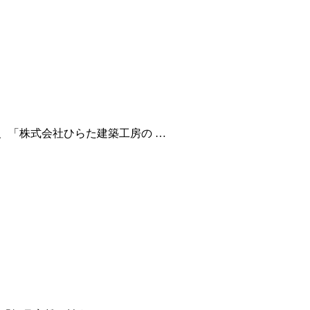
、「株式会社ひらた建築工房の …