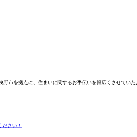
曳野市を拠点に、住まいに関するお手伝いを幅広くさせていただ