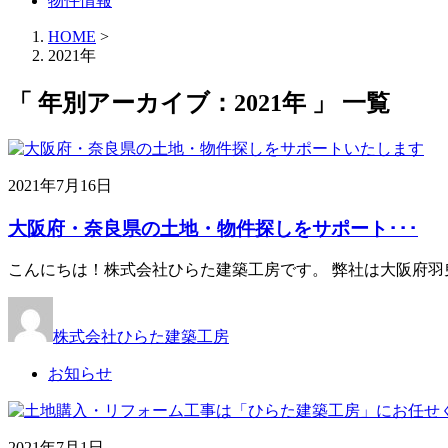
物件情報
HOME
>
2021年
「 年別アーカイブ：2021年 」 一覧
2021年7月16日
大阪府・奈良県の土地・物件探しをサポート･･･
こんにちは！株式会社ひらた建築工房です。 弊社は大阪府羽
株式会社ひらた建築工房
お知らせ
2021年7月1日