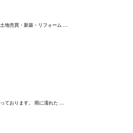
土地売買・新築・リフォーム …
っております。 雨に濡れた …