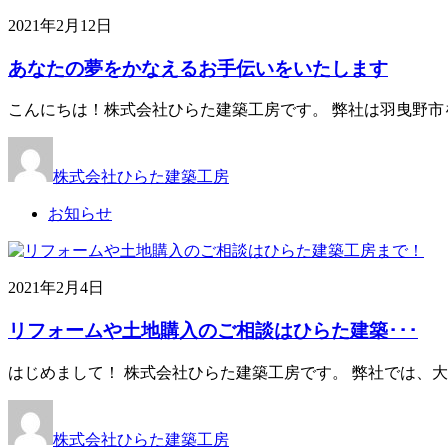
2021年2月12日
あなたの夢をかなえるお手伝いをいたします
こんにちは！株式会社ひらた建築工房です。 弊社は羽曳野市
株式会社ひらた建築工房
お知らせ
2021年2月4日
リフォームや土地購入のご相談はひらた建築･･･
はじめまして！ 株式会社ひらた建築工房です。 弊社では、
株式会社ひらた建築工房