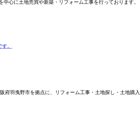
を中心に土地売買や新築・リフォーム工事を行っております。 
大阪府羽曳野市を拠点に、リフォーム工事・土地探し・土地購入