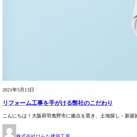
2021年5月13日
リフォーム工事を手がける弊社のこだわり
こんにちは！大阪府羽曳野市に拠点を置き、土地探し・新築施
株式会社ひらた建築工房