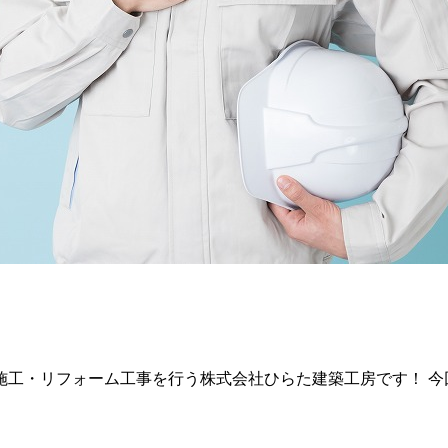
工・リフォーム工事を行う株式会社ひらた建築工房です！ 今