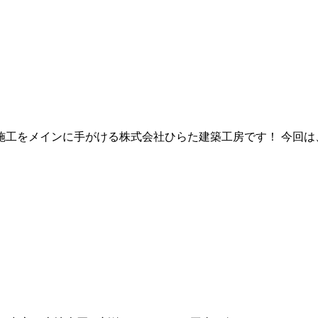
工をメインに手がける株式会社ひらた建築工房です！ 今回は