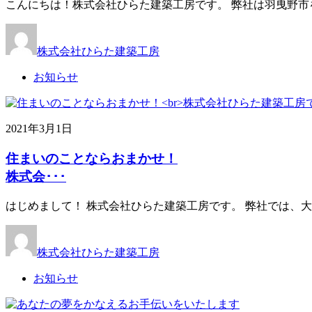
こんにちは！株式会社ひらた建築工房です。 弊社は羽曳野市
株式会社ひらた建築工房
お知らせ
2021年3月1日
住まいのことならおまかせ！
株式会･･･
はじめまして！ 株式会社ひらた建築工房です。 弊社では、
株式会社ひらた建築工房
お知らせ