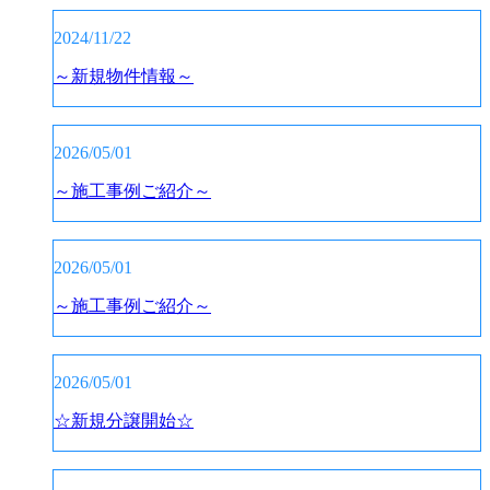
2024/11/22
～新規物件情報～
2026/05/01
～施工事例ご紹介～
2026/05/01
～施工事例ご紹介～
2026/05/01
☆新規分譲開始☆