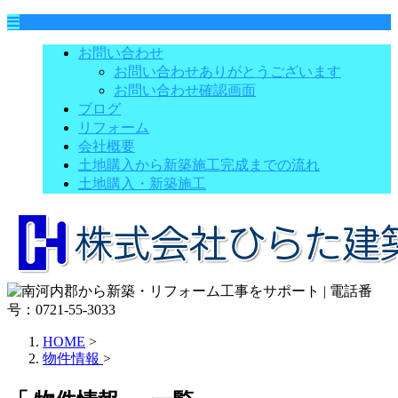
お問い合わせ
お問い合わせありがとうございます
お問い合わせ確認画面
ブログ
リフォーム
会社概要
土地購入から新築施工完成までの流れ
土地購入・新築施工
HOME
>
物件情報
>