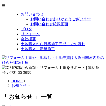
お問い合わせ
お問い合わせありがとうございます
お問い合わせ確認画面
ブログ
リフォーム
会社概要
土地購入から新築施工完成までの流れ
土地購入・新築施工
HOME
>
お知らせ
>
「 お知らせ 」 一覧