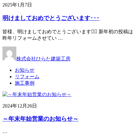
2025年1月7日
明けましておめでとうございます･･･
皆様、明けましておめでとうございます🙇‍♀️ 新年初の投稿は
昨年リフォームさせてい …
株式会社ひらた建築工房
お知らせ
リフォーム
施工事例
2024年12月26日
～年末年始営業のお知らせ～
…