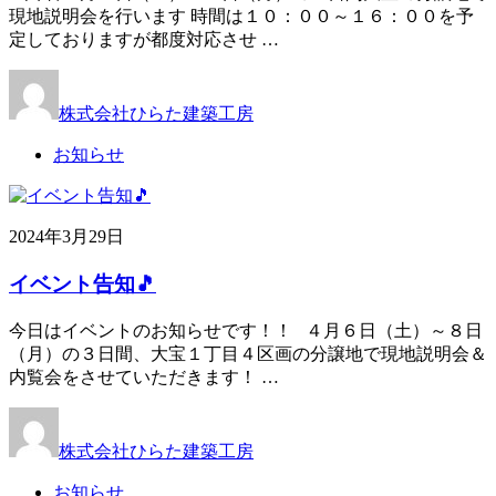
現地説明会を行います 時間は１０：００～１６：００を予
定しておりますが都度対応させ …
株式会社ひらた建築工房
お知らせ
2024年3月29日
イベント告知🎵
今日はイベントのお知らせです！！ ４月６日（土）～８日
（月）の３日間、大宝１丁目４区画の分譲地で現地説明会＆
内覧会をさせていただきます！ …
株式会社ひらた建築工房
お知らせ