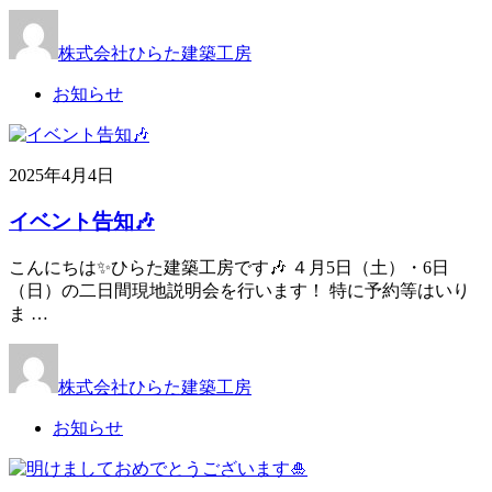
株式会社ひらた建築工房
お知らせ
2025年4月4日
イベント告知🎶
こんにちは✨ひらた建築工房です🎶 ４月5日（土）・6日
（日）の二日間現地説明会を行います！ 特に予約等はいり
ま …
株式会社ひらた建築工房
お知らせ