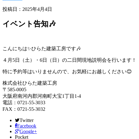
投稿日：2025年4月4日
イベント告知🎶
こんにちは✨ひらた建築工房です🎶
４月5日（土）・6日（日）の二日間現地説明会を行います！
特に予約等はいりませんので、お気軽にお越しください😊
株式会社ひらた建築工房
〒585-0005
大阪府南河内郡河南町大宝1丁目1-4
電話：0721-55-3033
FAX：0721-55-3032
Twitter
Facebook
Google+
Pocket