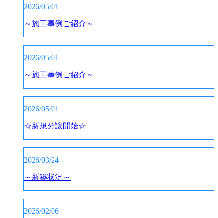
2026/05/01
～施工事例ご紹介～
2026/05/01
～施工事例ご紹介～
2026/05/01
☆新規分譲開始☆
2026/03/24
～新築状況～
2026/02/06