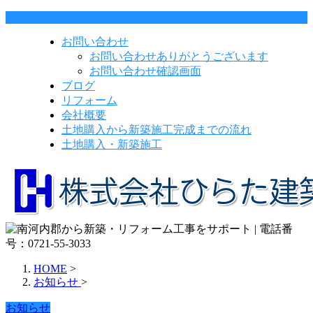
お問い合わせ
お問い合わせありがとうございます
お問い合わせ確認画面
ブログ
リフォーム
会社概要
土地購入から新築施工完成までの流れ
土地購入・新築施工
HOME
>
お知らせ
>
お知らせ