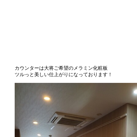
カウンターは大将ご希望のメラミン化粧板
ツルっと美しい仕上がりになっております！