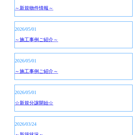
～新規物件情報～
2026/05/01
～施工事例ご紹介～
2026/05/01
～施工事例ご紹介～
2026/05/01
☆新規分譲開始☆
2026/03/24
～新築状況～