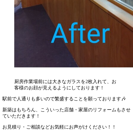
厨房作業場前には大きなガラスを2枚入れて、お
客様のお顔が見えるようにしております！
駅前で人通りも多いので繁盛することを願っております🎶
新築はもちろん、こういった店舗・家屋のリフォームもさせ
ていただきます！
お見積り・ご相談などお気軽にお声がけください！！