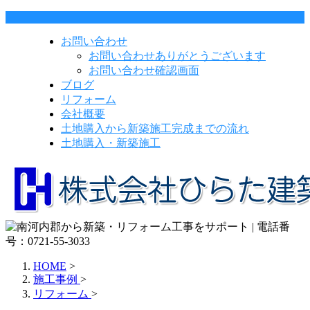
お問い合わせ
お問い合わせありがとうございます
お問い合わせ確認画面
ブログ
リフォーム
会社概要
土地購入から新築施工完成までの流れ
土地購入・新築施工
HOME
>
施工事例
>
リフォーム
>