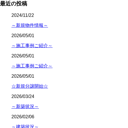
最近の投稿
2024/11/22
～新規物件情報～
2026/05/01
～施工事例ご紹介～
2026/05/01
～施工事例ご紹介～
2026/05/01
☆新規分譲開始☆
2026/03/24
～新築状況～
2026/02/06
～建築状況～