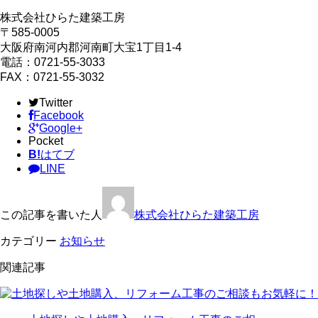
株式会社ひらた建築工房
〒585-0005
大阪府南河内郡河南町大宝1丁目1-4
電話：0721-55-3033
FAX：0721-55-3032
Twitter
Facebook
Google+
Pocket
B!
はてブ
LINE
この記事を書いた人
株式会社ひらた建築工房
カテゴリー
お知らせ
関連記事