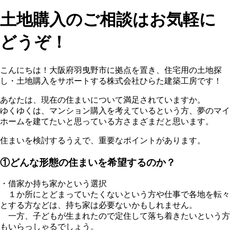
土地購入のご相談はお気軽に
どうぞ！
こんにちは！大阪府羽曳野市に拠点を置き、住宅用の土地探
し・土地購入をサポートする株式会社ひらた建築工房です！
あなたは、現在の住まいについて満足されていますか。
ゆくゆくは、マンション購入を考えているという方、夢のマイ
ホームを建てたいと思っている方さまざまだと思います。
住まいを検討するうえで、重要なポイントがあります。
①どんな形態の住まいを希望するのか？
・借家か持ち家かという選択
１か所にとどまっていたくないという方や仕事で各地を転々
とする方などは、持ち家は必要ないかもしれません。
一方、子どもが生まれたので定住して落ち着きたいという方
もいらっしゃるでしょう。