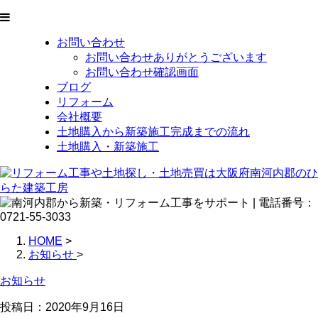
お問い合わせ
お問い合わせありがとうございます
お問い合わせ確認画面
ブログ
リフォーム
会社概要
土地購入から新築施工完成までの流れ
土地購入・新築施工
HOME
>
お知らせ
>
お知らせ
投稿日：2020年9月16日