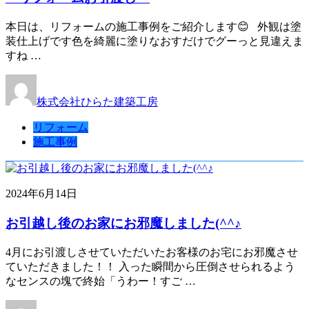
本日は、リフォームの施工事例をご紹介します😊 外観は塗
装仕上げです色を綺麗に塗りなおすだけでグーっと見違えま
すね …
株式会社ひらた建築工房
リフォーム
施工事例
2024年6月14日
お引越し後のお家にお邪魔しました(^^♪
4月にお引渡しさせていただいたお客様のお宅にお邪魔させ
ていただきました！！ 入った瞬間から圧倒させられるよう
なセンスの塊で終始「うわー！すご …