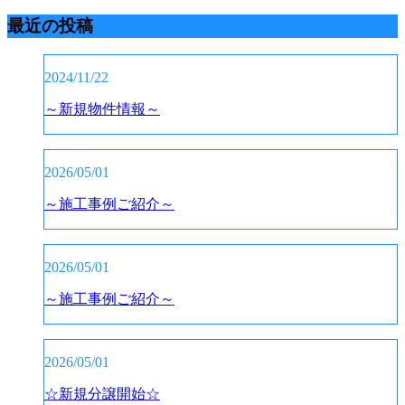
最近の投稿
2024/11/22
～新規物件情報～
2026/05/01
～施工事例ご紹介～
2026/05/01
～施工事例ご紹介～
2026/05/01
☆新規分譲開始☆