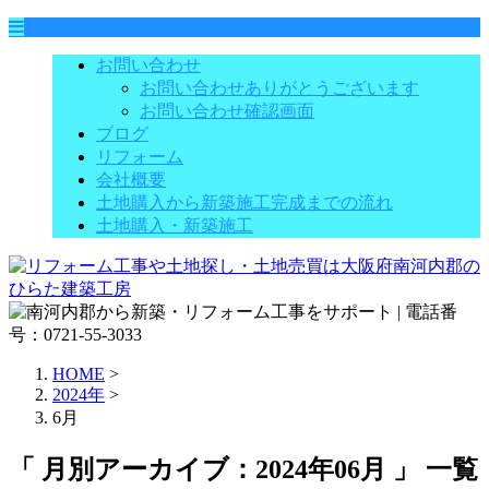
お問い合わせ
お問い合わせありがとうございます
お問い合わせ確認画面
ブログ
リフォーム
会社概要
土地購入から新築施工完成までの流れ
土地購入・新築施工
HOME
>
2024年
>
6月
「 月別アーカイブ：2024年06月 」 一覧