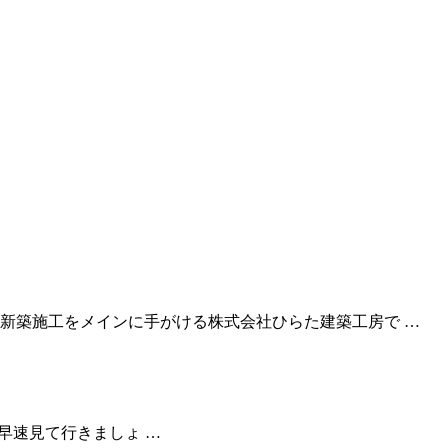
新築施工をメインに手がける株式会社ひらた建築工房で …
早速見て行きましょ …