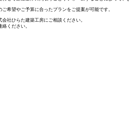
のご希望やご予算に合ったプランをご提案が可能です。
式会社ひらた建築工房にご相談ください。
連絡ください。