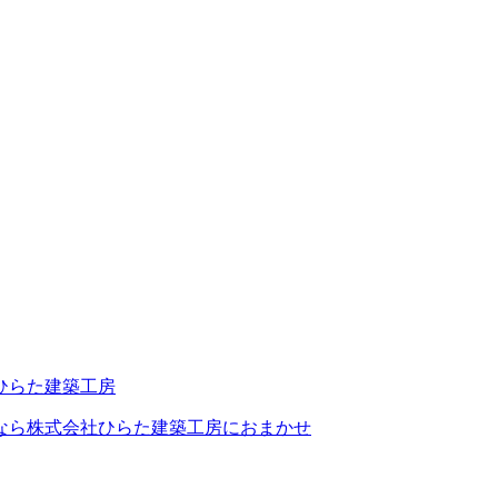
なら株式会社ひらた建築工房におまかせ