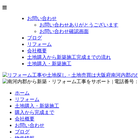
お問い合わせ
お問い合わせありがとうございます
お問い合わせ確認画面
ブログ
リフォーム
会社概要
土地購入から新築施工完成までの流れ
土地購入・新築施工
ホーム
リフォーム
土地購入・新築施工
購入から完成まで
会社概要
お問い合わせ
ブログ