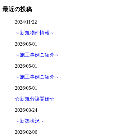
最近の投稿
2024/11/22
～新規物件情報～
2026/05/01
～施工事例ご紹介～
2026/05/01
～施工事例ご紹介～
2026/05/01
☆新規分譲開始☆
2026/03/24
～新築状況～
2026/02/06