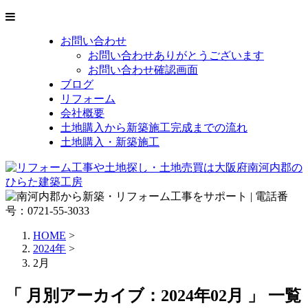
お問い合わせ
お問い合わせありがとうございます
お問い合わせ確認画面
ブログ
リフォーム
会社概要
土地購入から新築施工完成までの流れ
土地購入・新築施工
HOME
>
2024年
>
2月
「 月別アーカイブ：2024年02月 」 一覧