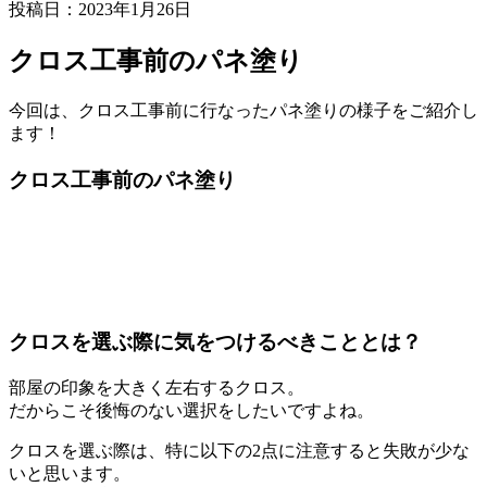
投稿日：2023年1月26日
クロス工事前のパネ塗り
今回は、クロス工事前に行なったパネ塗りの様子をご紹介し
ます！
クロス工事前のパネ塗り
クロスを選ぶ際に気をつけるべきこととは？
部屋の印象を大きく左右するクロス。
だからこそ後悔のない選択をしたいですよね。
クロスを選ぶ際は、特に以下の2点に注意すると失敗が少な
いと思います。