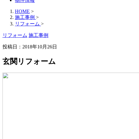
物件情報
HOME
>
施工事例
>
リフォーム
>
リフォーム
施工事例
投稿日：2018年10月26日
玄関リフォーム