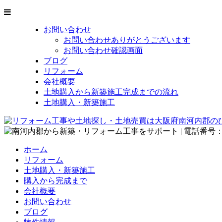
お問い合わせ
お問い合わせありがとうございます
お問い合わせ確認画面
ブログ
リフォーム
会社概要
土地購入から新築施工完成までの流れ
土地購入・新築施工
ホーム
リフォーム
土地購入・新築施工
購入から完成まで
会社概要
お問い合わせ
ブログ