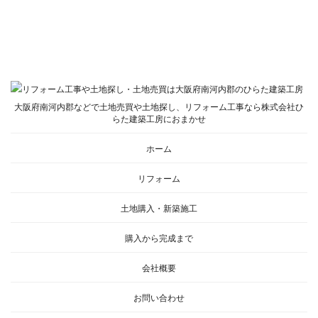
大阪府南河内郡などで土地売買や土地探し、リフォーム工事なら株式会社ひ
らた建築工房におまかせ
ホーム
リフォーム
土地購入・新築施工
購入から完成まで
会社概要
お問い合わせ