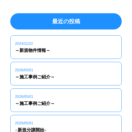
最近の投稿
2024/11/22
～新規物件情報～
2026/05/01
～施工事例ご紹介～
2026/05/01
～施工事例ご紹介～
2026/05/01
☆新規分譲開始☆