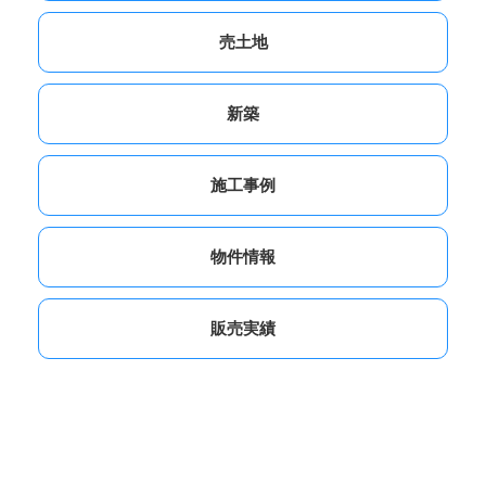
売土地
新築
施工事例
物件情報
販売実績