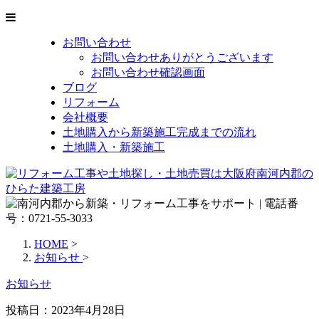
お問い合わせ
お問い合わせありがとうございます
お問い合わせ確認画面
ブログ
リフォーム
会社概要
土地購入から新築施工完成までの流れ
土地購入・新築施工
HOME
>
お知らせ
>
お知らせ
投稿日：2023年4月28日