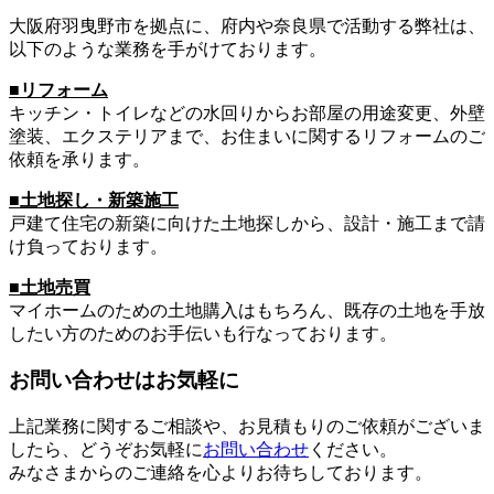
大阪府羽曳野市を拠点に、府内や奈良県で活動する弊社は、
以下のような業務を手がけております。
■リフォーム
キッチン・トイレなどの水回りからお部屋の用途変更、外壁
塗装、エクステリアまで、お住まいに関するリフォームのご
依頼を承ります。
■土地探し・新築施工
戸建て住宅の新築に向けた土地探しから、設計・施工まで請
け負っております。
■土地売買
マイホームのための土地購入はもちろん、既存の土地を手放
したい方のためのお手伝いも行なっております。
お問い合わせはお気軽に
上記業務に関するご相談や、お見積もりのご依頼がございま
したら、どうぞお気軽に
お問い合わせ
ください。
みなさまからのご連絡を心よりお待ちしております。