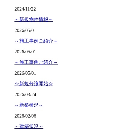
2024/11/22
～新規物件情報～
2026/05/01
～施工事例ご紹介～
2026/05/01
～施工事例ご紹介～
2026/05/01
☆新規分譲開始☆
2026/03/24
～新築状況～
2026/02/06
～建築状況～