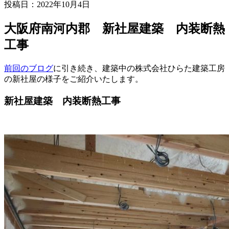
投稿日：2022年10月4日
大阪府南河内郡 新社屋建築 内装断熱
工事
前回のブログ
に引き続き、建築中の株式会社ひらた建築工房
の新社屋の様子をご紹介いたします。
新社屋建築 内装断熱工事