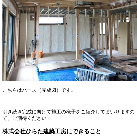
こちらはパース（完成図）です。
引き続き完成に向けて施工の様子をご紹介してまいりますの
で、ご期待ください！
株式会社ひらた建築工房にできること